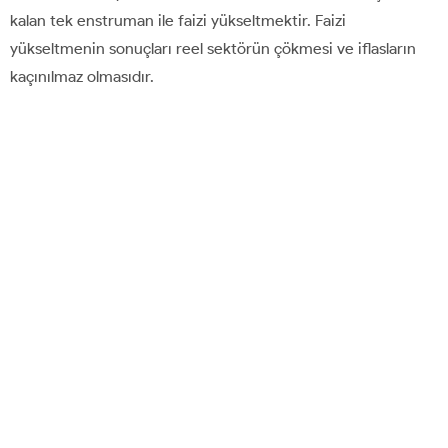
kalan tek enstruman ile faizi yükseltmektir. Faizi
yükseltmenin sonuçları reel sektörün çökmesi ve iflasların
kaçınılmaz olmasıdır.