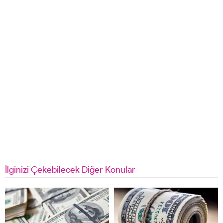
İlginizi Çekebilecek Diğer Konular