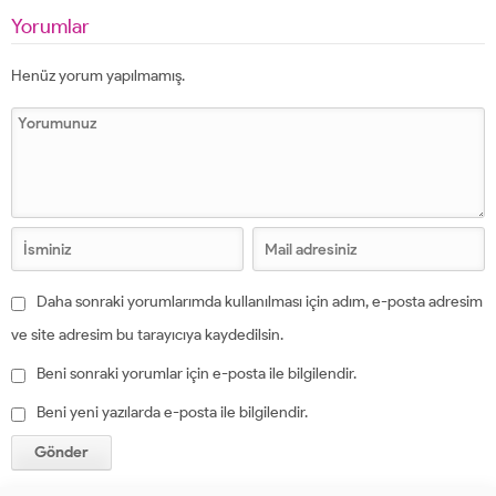
Yorumlar
Henüz yorum yapılmamış.
Daha sonraki yorumlarımda kullanılması için adım, e-posta adresim
ve site adresim bu tarayıcıya kaydedilsin.
Beni sonraki yorumlar için e-posta ile bilgilendir.
Beni yeni yazılarda e-posta ile bilgilendir.