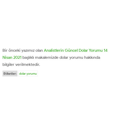
Bir önceki yazımız olan
Analistlerin Güncel Dolar Yorumu 14
Nisan 2021
başlıklı makalemizde dolar yorumu hakkında
bilgiler verilmektedir.
Etiketler:
dolar yorumu