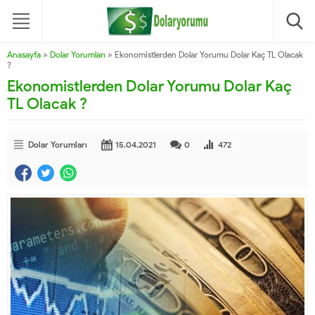
Anasayfa
»
Dolar Yorumları
»
Ekonomistlerden Dolar Yorumu Dolar Kaç TL Olacak
?
Ekonomistlerden Dolar Yorumu Dolar Kaç
TL Olacak ?
Dolar Yorumları
15.04.2021
0
472